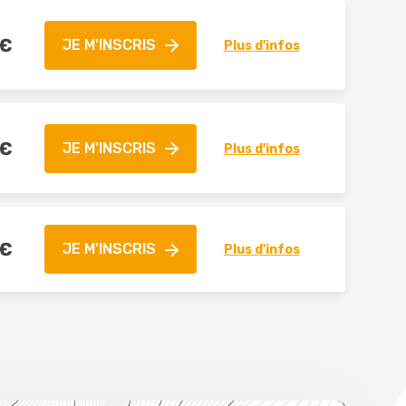
€
JE M'INSCRIS
Plus d'infos
€
JE M'INSCRIS
Plus d'infos
€
JE M'INSCRIS
Plus d'infos