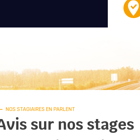
NOS STAGIAIRES EN PARLENT
Avis sur nos stages