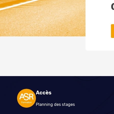
Accès
Planning des stages