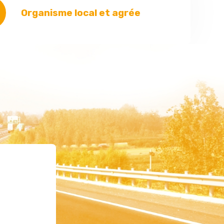
Organisme local et agrée