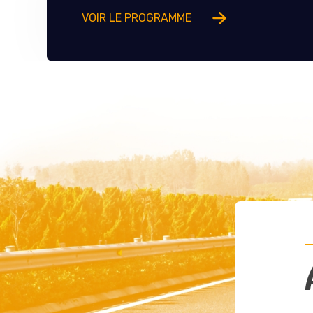
VOIR LE PROGRAMME