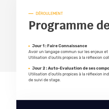
DÉROULEMENT
Programme de
Jour 1 : Faire Connaissance
Avoir un langage commun sur les enjeux et l
Utilisation d’outils propices à la réflexion col
Jour 2 : Auto-Evaluation de ses com
Utilisation d’outils propices à la réflexion i
de suivi de stage.